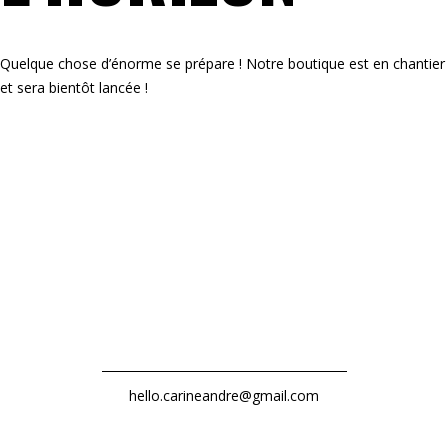
Quelque chose d’énorme se prépare ! Notre boutique est en chantier
et sera bientôt lancée !
hello.carineandre@gmail.com