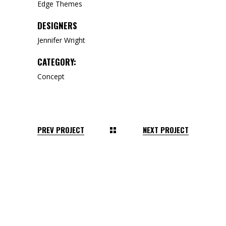
Edge Themes
DESIGNERS
Jennifer Wright
CATEGORY:
Concept
PREV PROJECT
NEXT PROJECT