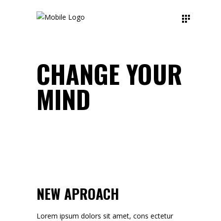
CHANGE YOUR
MIND
NEW APROACH
Lorem ipsum dolors sit amet, cons ectetur