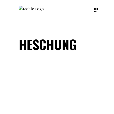
HESCHUNG