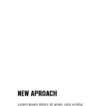
NEW APROACH
Lorem ipsum dolors sit amet, cons ectetur